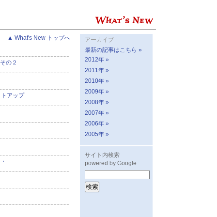
▲ What's New トップへ
アーカイブ
最新の記事はこちら »
2012年 »
Hその２
2011年 »
2010年 »
2009年 »
ットアップ
2008年 »
2007年 »
2006年 »
2005年 »
サイト内検索
・・
powered by Google