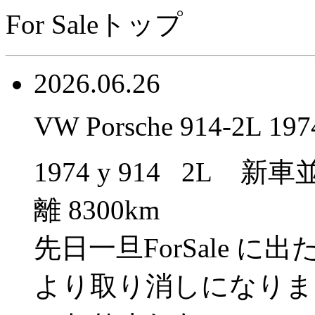
For Saleトップ
2026.06.26
VW Porsche 914-2L 197
1974 y 914 2L
離 8300km
先日一旦ForSale 
より取り消しになりま