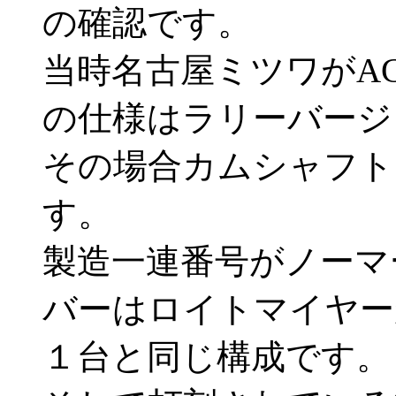
の確認です。
当時名古屋ミツワがA
の仕様はラリーバージ
その場合カムシャフト
す。
製造一連番号がノーマ
バーはロイトマイヤー
１台と同じ構成です。