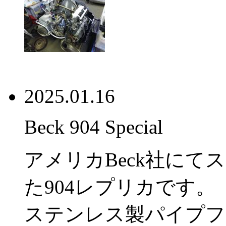
2025.01.16
Beck 904 Special
アメリカBeck社に
た904レプリカです。
ステンレス製パイプフ