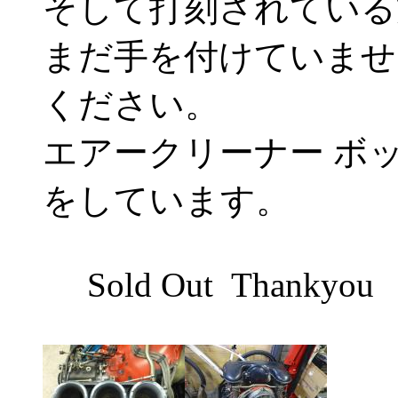
そして打刻されている方式
まだ手を付けていませ
ください。
エアークリーナー ボ
をしています。
Sold Out Thankyou