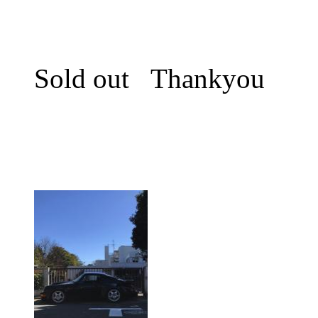
Sold out Thankyou