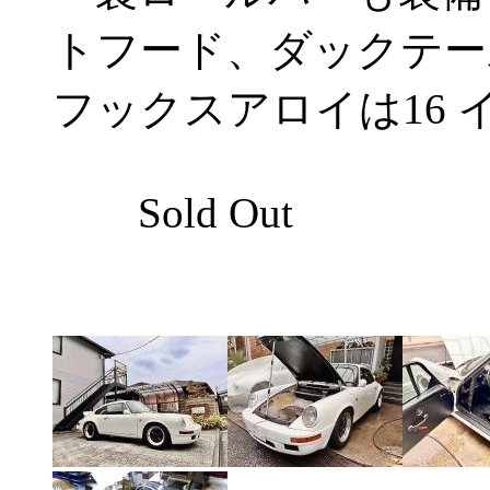
トフード、ダックテール
フックスアロイは16 イ
Sold Out