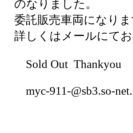
のなりました。
委託販売車両になりま
詳しくはメールにてお
Sold Out Thankyou
myc-911-@sb3.so-n