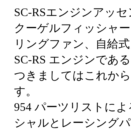
SC-RSエンジンアッ
クーゲルフィッシャー
リングファン、自給式
SC-RS エンジンで
つきましてはこれから
す。
954 パーツリストに
シャルとレーシングパ