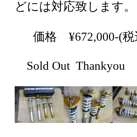
どには対応致します。
価格 ¥672,000-(
Sold Out Thankyou