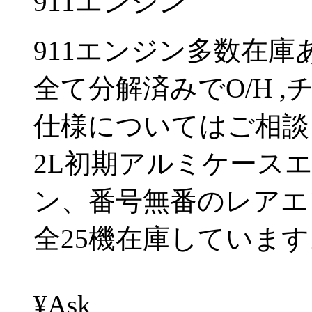
911エンジン
911エンジン多数在庫
全て分解済みでO/H 
仕様についてはご相談
2L初期アルミケースエン
ン、番号無番のレアエ
全25機在庫しています
¥Ask