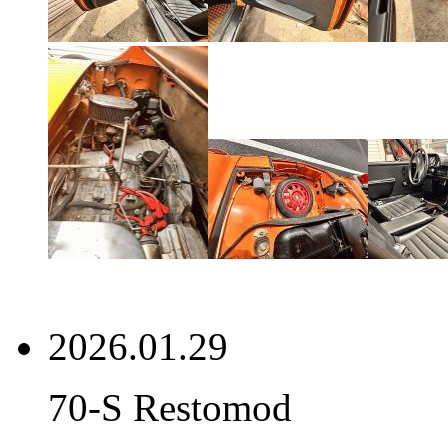
2026.01.29
70-S Restomod