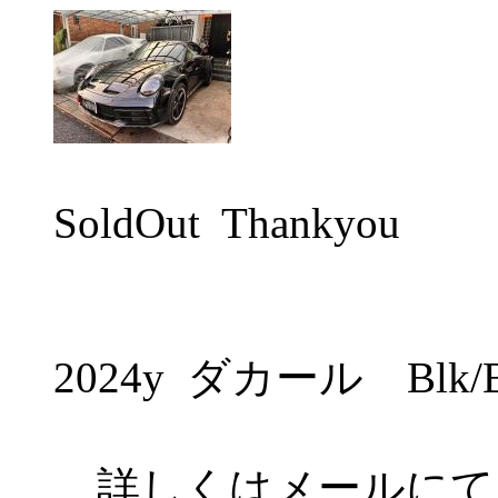
SoldOut Thankyou
2024y ダカール Blk
詳しくはメールにて