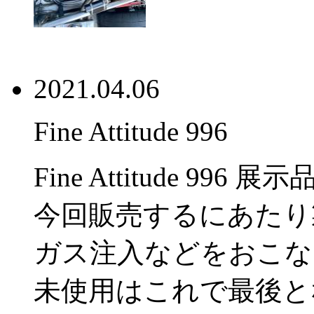
2021.04.06
Fine Attitude 996
Fine Attitude 99
今回販売するにあたり
ガス注入などをおこな
未使用はこれで最後と