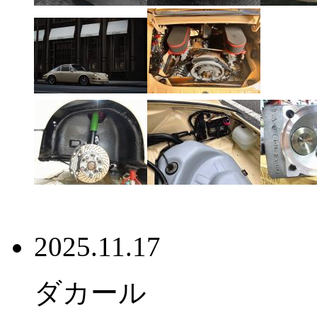
2025.11.17
ダカール