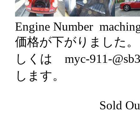
Engine Number machin
価格が下がりました。
しくは myc-911-@sb3
します。
Sold Out Th