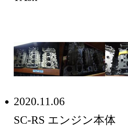
2020.11.06
SC-RS エンジン本体