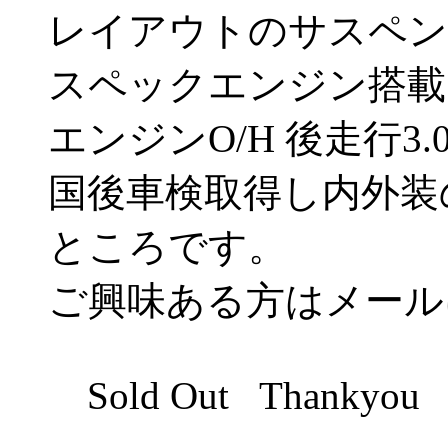
レイアウトのサスペンシ
スペックエンジン搭載で
エンジンO/H 後走行3
国後車検取得し内外装
ところです。
ご興味ある方はメール
Sold Out Thankyou