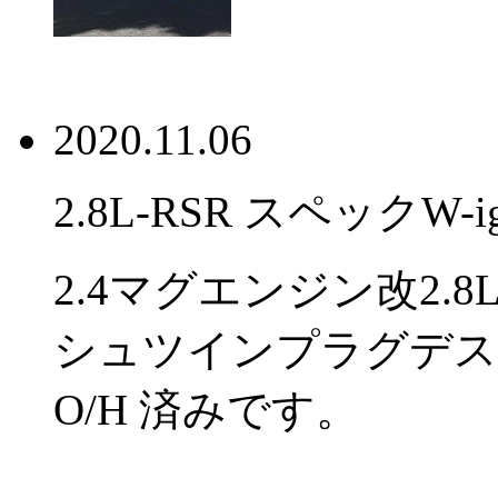
2020.11.06
2.8L-RSR スペックW-
2.4マグエンジン改2.8L,
シュツインプラグデス
O/H 済みです。